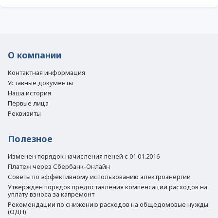
О компании
Контактная информация
Уставные документы
Наша история
Первые лица
Реквизиты
Полезное
Изменен порядок начисления пеней с 01.01.2016
Платеж через Сбербанк-Онлайн
Советы по эффективному использованию электроэнергии
Утвержден порядок предоставления компенсации расходов на
уплату взноса за капремонт
Рекомендации по снижению расходов на общедомовые нужды
(ОДН)