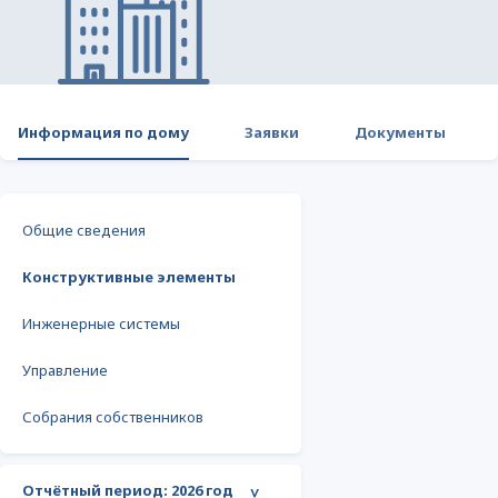
Информация по дому
Заявки
Документы
Общие сведения
Конструктивные элементы
Инженерные системы
Управление
Собрания собственников
Отчётный период:
2026 год
>