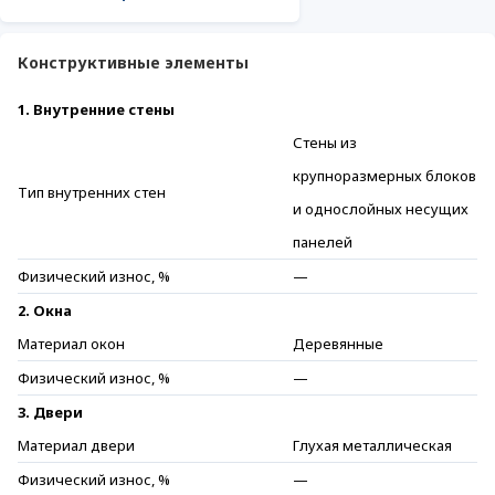
Конструктивные элементы
1. Внутренние стены
Стены из
крупноразмерных блоков
Тип внутренних стен
и однослойных несущих
панелей
Физический износ, %
—
2. Окна
Материал окон
Деревянные
Физический износ, %
—
3. Двери
Материал двери
Глухая металлическая
Физический износ, %
—