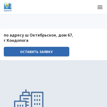
по адресу ш Октябрьское, дом 67,
г Кондопога
ОСТАВИТЬ ЗАЯВКУ