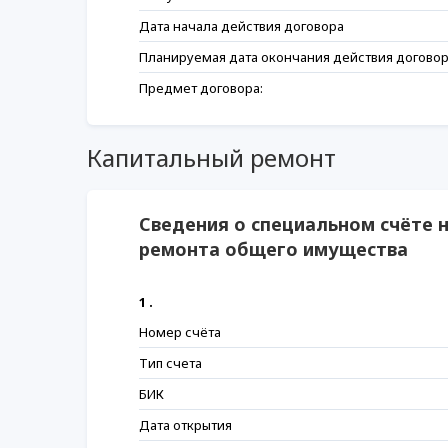
Дата начала действия договора
Планируемая дата окончания действия догово
Предмет договора:
Капитальный ремонт
Сведения о специальном счёте 
ремонта общего имущества
1 .
Номер счёта
Тип счета
БИК
Дата открытия