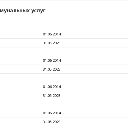
мунальных услуг
01.06.2014
31.05.2023
01.06.2014
31.05.2023
01.06.2014
31.05.2023
01.06.2014
31.05.2023