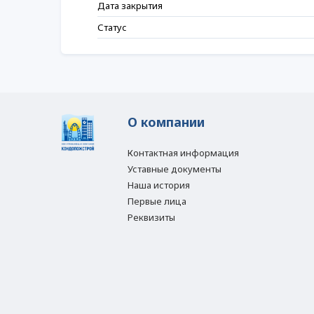
Дата закрытия
Статус
О компании
Контактная информация
Уставные документы
Наша история
Первые лица
Реквизиты