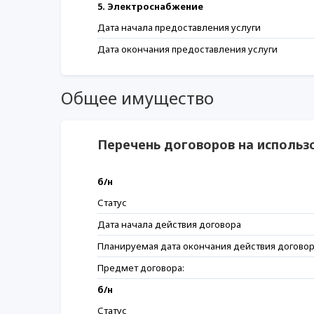
5. Электроснабжение
Дата начала предоставления услуги
Дата окончания предоставления услуги
Общее имущество
Перечень договоров на исполь
б/н
Статус
Дата начала действия договора
Планируемая дата окончания действия догово
Предмет договора:
б/н
Статус