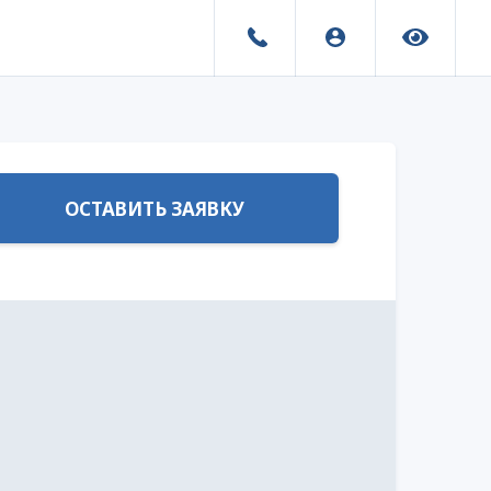
ОСТАВИТЬ ЗАЯВКУ