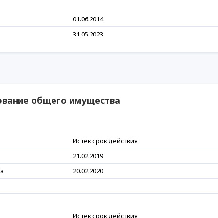
01.06.2014
31.05.2023
зование общего имущества
Истек срок действия
21.02.2019
ра
20.02.2020
Истек срок действия