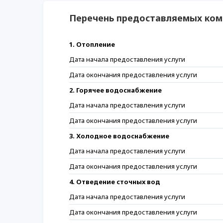
Перечень предоставляемых ком
1. Отопление
Дата начала предоставления услуги
Дата окончания предоставления услуги
2. Горячее водоснабжение
Дата начала предоставления услуги
Дата окончания предоставления услуги
3. Холодное водоснабжение
Дата начала предоставления услуги
Дата окончания предоставления услуги
4. Отведение сточных вод
Дата начала предоставления услуги
Дата окончания предоставления услуги