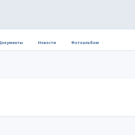
Документы
Новости
Фотоальбом