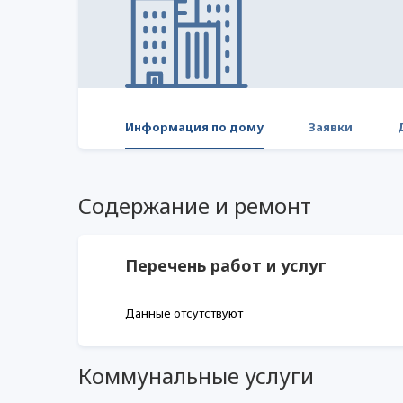
Информация по дому
Заявки
Содержание и ремонт
Перечень работ и услуг
Данные отсутствуют
Коммунальные услуги