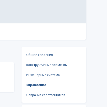
Общие сведения
Конструктивные элементы
Инженерные системы
Управление
Собрания собственников